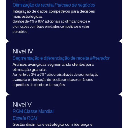
Otimização de receita 
Parceiro de negócios
Integração de dados competitivos para decisões 
mais estratégicas.
Ganhos de 4% a 8%* adicionais ao otimizar preços e 
promoções com base em dados competitivos e valor 
percebido.
Nível IV
Segmentação e diferenciação de receita 
Minerador
Análises avançadas segmentando clientes para 
otimização granular.
Aumento de 3% a 6%* adicionais através de segmentação 
avançada e otimização de receita com base em fatores 
específicos de clientes e transações.
Nível V
RGM Classe Mundial
Estrela RGM
Gestão dinâmica e estratégica com liderança e 