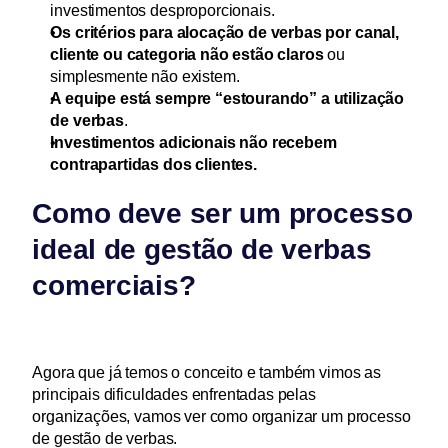
investimentos desproporcionais.
Os critérios para alocação de verbas por canal, 
cliente ou categoria não estão claros
 ou 
simplesmente não existem.
A equipe está sempre “estourando” a utilização 
de verbas
.
Investimentos adicionais não recebem 
contrapartidas dos clientes.
Como deve ser um processo 
ideal de gestão de verbas 
comerciais?
Agora que já temos o conceito e também vimos as 
principais dificuldades enfrentadas pelas 
organizações, vamos ver como organizar um processo 
de gestão de verbas.