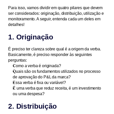
Para isso, vamos dividir em quatro pilares que devem 
ser considerados: originação, distribuição, utilização e 
monitoramento. A seguir, entenda cada um deles em 
detalhes!
1. Originação
É preciso ter clareza sobre qual é a origem da verba. 
Basicamente, é preciso responder às seguintes 
perguntas:
Como a verba é originada?
Quais são os fundamentos utilizados no processo 
de aprovação do P&L da marca?
Essa verba é fixa ou variável?
É uma verba que reduz receita, é um investimento 
ou uma despesa?
2. Distribuição