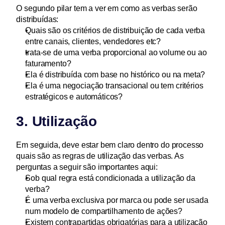
O segundo pilar tem a ver em como as verbas serão 
distribuídas:
Quais são os critérios de distribuição de cada verba 
entre canais, clientes, vendedores etc?
trata-se de uma verba proporcional ao volume ou ao 
faturamento?
Ela é distribuída com base no histórico ou na meta?
Ela é uma negociação transacional ou tem critérios 
estratégicos e automáticos?
3. Utilização
Em seguida, deve estar bem claro dentro do processo 
quais são as regras de utilização das verbas. As 
perguntas a seguir são importantes aqui:
Sob qual regra está condicionada a utilização da 
verba?
É uma verba exclusiva por marca ou pode ser usada 
num modelo de compartilhamento de ações?
Existem contrapartidas obrigatórias para a utilização 