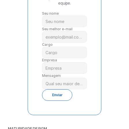
equipe.
Seu nome
Seu melhor e-mail
Cargo
Empresa
Mensagem
Enviar
MATURIDADE DE RGM