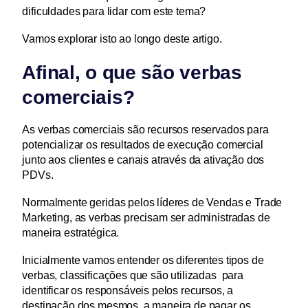
dificuldades para lidar com este tema?
Vamos explorar isto ao longo deste artigo.
Afinal, o que são verbas 
comerciais?
As verbas comerciais são recursos reservados para 
potencializar os resultados de execução comercial 
junto aos clientes e canais através da ativação dos 
PDVs.
Normalmente geridas pelos líderes de Vendas e Trade 
Marketing, as verbas precisam ser administradas de 
maneira estratégica.
Inicialmente vamos entender os diferentes tipos de 
verbas, classificações que são utilizadas  para 
identificar os responsáveis pelos recursos, a 
destinação dos mesmos, a maneira de pagar os 