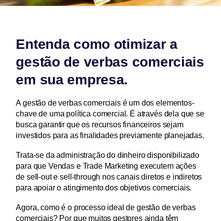
Entenda como otimizar a 
gestão de verbas comerciais 
em sua empresa.
A gestão de verbas comerciais é um dos elementos-
chave de uma 
política comercial
. É através dela que se 
busca garantir que os recursos financeiros sejam 
investidos para as finalidades previamente planejadas.
Trata-se da administração do dinheiro disponibilizado 
para que Vendas e Trade Marketing executem ações 
de sell-out e sell-through nos canais diretos e indiretos 
para apoiar o atingimento dos objetivos comerciais.
Agora, como é o processo ideal de gestão de verbas 
comerciais? Por que muitos gestores ainda têm 