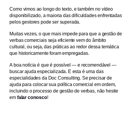
Como vimos ao longo do texto, e também no vídeo 
disponibilizado, a maioria das dificuldades enfrentadas 
pelos gestores pode ser superada.
Muitas vezes, o que mais impede para que a gestão de 
verbas comerciais seja eficiente vem do âmbito 
cultural, ou seja, das práticas ao redor dessa temática 
que historicamente foram empregadas.
A boa notícia é que é possível — e recomendável — 
buscar ajuda especializada. E esta é uma das 
especialidades da Doc Consulting. Se precisar de 
ajuda para colocar sua política comercial em ordem, 
incluindo o processo de gestão de verbas, não hesite 
em 
falar conosco
!