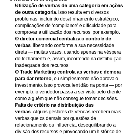
Utilização de verbas de uma categoria em ações 
de outra categoria
. Isso resulta em diversos 
problemas, incluindo desalinhamento estratégico, 
complicações de ‘compliance’ e dificuldade para 
comprovar a utilização dos recursos, por exemplo.
O diretor comercial centraliza o controle de 
verbas
, liberando conforme a sua necessidade 
direta — muitas vezes, usando apenas na véspera 
do fechamento e, assim, incorrendo na distribuição 
inadequada dos recursos;
O Trade Marketing controla as verbas e demora 
para dar retorno
, ou simplesmente não aprova o 
investimento. Isso provoca lentidão na ponta — por 
exemplo, o vendedor passa a ser visto pelo cliente 
como alguém que não consegue tomar decisões.
Falta de critério na distribuição das 
verbas.
 Alguns gestores de Vendas recebem mais 
verbas que os demais por questões de 
relacionamento ou influência, desequilibrando a 
divisão dos recursos e provocando um histórico de 