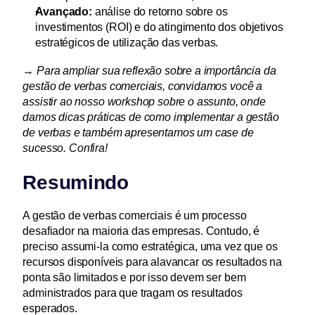
Avançado:
 análise do retorno sobre os 
investimentos (ROI) e do atingimento dos objetivos 
estratégicos de utilização das verbas.
→ Para ampliar sua reflexão sobre a importância da 
gestão de verbas comerciais, convidamos você a 
assistir ao nosso workshop sobre o assunto, onde 
damos dicas práticas de como implementar a gestão 
de verbas e também apresentamos um case de 
sucesso.
Confira!
Resumindo
A gestão de verbas comerciais é um processo 
desafiador na maioria das empresas. Contudo, é 
preciso assumi-la como estratégica, uma vez que os 
recursos disponíveis para alavancar os resultados na 
ponta são limitados e por isso devem ser bem 
administrados para que tragam os resultados 
esperados.