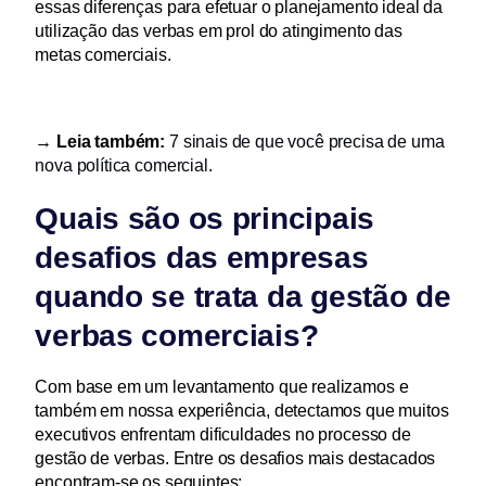
essas diferenças para efetuar o planejamento ideal da 
utilização das verbas em prol do atingimento das 
metas comerciais.
→ Leia também:
7 sinais de que você precisa de uma 
nova política comercial
.
Quais são os principais 
desafios das empresas 
quando se trata da gestão de 
verbas comerciais?
Com base em um levantamento que realizamos e 
também em nossa experiência, detectamos que muitos 
executivos enfrentam dificuldades no processo de 
gestão de verbas. Entre os desafios mais destacados 
encontram-se os seguintes: