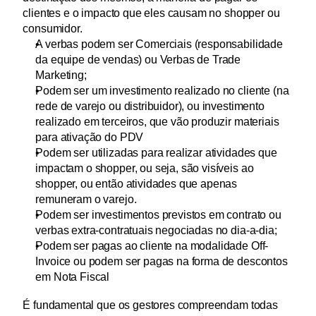
clientes e o impacto que eles causam no shopper ou 
consumidor.
A verbas podem ser Comerciais (responsabilidade 
da equipe de vendas) ou Verbas de Trade 
Marketing;
Podem ser um investimento realizado no cliente (na 
rede de varejo ou distribuidor), ou investimento 
realizado em terceiros, que vão produzir materiais 
para ativação do PDV
Podem ser utilizadas para realizar atividades que 
impactam o shopper, ou seja, são visíveis ao 
shopper, ou então atividades que apenas 
remuneram o varejo.
Podem ser investimentos previstos em contrato ou 
verbas extra-contratuais negociadas no dia-a-dia;
Podem ser pagas ao cliente na modalidade Off-
Invoice ou podem ser pagas na forma de descontos 
em Nota Fiscal
É fundamental que os gestores compreendam todas 