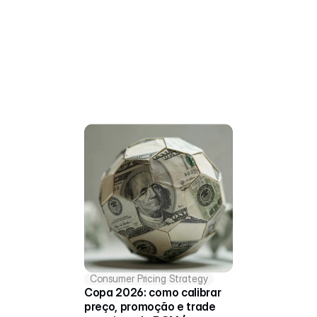
Consumer Pricing Strategy
Copa 2026: como calibrar 
preço, promoção e trade 