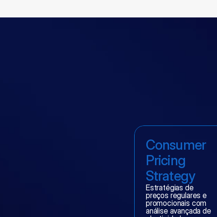
Consumer 
Pricing 
Strategy
Estratégias de 
preços regulares e 
promocionais com 
análise avançada de 