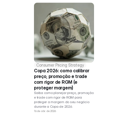
Consumer Pricing Strategy
Copa 2026: como calibrar 
preço, promoção e trade 
com rigor de RGM (e 
proteger margem)
Saiba como planejar preço, promoção 
e trade com rigor de RGM para 
proteger a margem do seu negócio 
durante a Copa de 2026.
16 de abr. de 2026