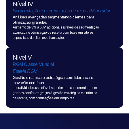
Nível IV
Segmentação e diferenciação de receita 
Minerador
Análises avançadas segmentando clientes para 
otimização granular.
Aumento de 3% a 6%* adicionais através de segmentação 
avançada e otimização de receita com base em fatores 
específicos de clientes e transações.
Nível V
RGM Classe Mundial
Estrela RGM
Gestão dinâmica e estratégica com liderança e 
inovação contínua.
Lucratividade sustentável superior aos concorrentes, com 
ganhos contínuos graças à gestão estratégica e dinâmica 
de receita, com otimizações em tempo real.