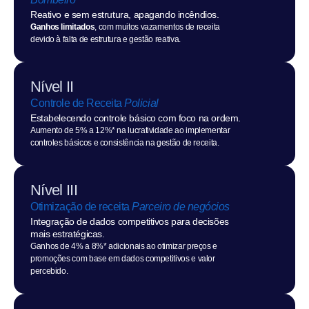
Reativo e sem estrutura, apagando incêndios.
Ganhos limitados
, com muitos vazamentos de receita 
devido à falta de estrutura e gestão reativa.
Nível II
Controle de Receita 
Policial
Estabelecendo controle básico com foco na ordem.
Aumento de 5% a 12%* na lucratividade ao implementar 
controles básicos e consistência na gestão de receita.
Nível III
Otimização de receita 
Parceiro de negócios
Integração de dados competitivos para decisões 
mais estratégicas.
Ganhos de 4% a 8%* adicionais ao otimizar preços e 
promoções com base em dados competitivos e valor 
percebido.