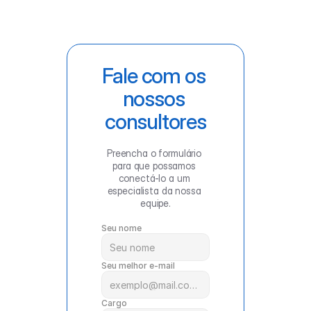
Fale com os 
nossos 
consultores
Preencha o formulário 
para que possamos 
conectá-lo a um 
especialista da nossa 
equipe.
Seu nome
Seu melhor e-mail
Cargo