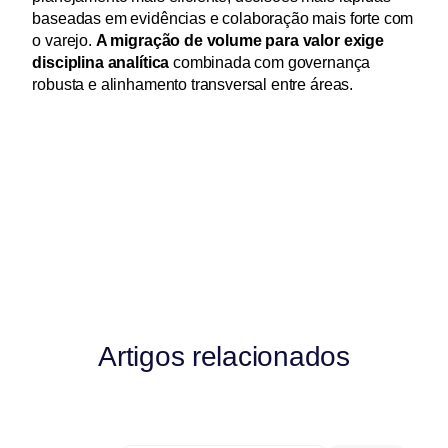
baseadas em evidências e colaboração mais forte com 
o varejo. 
A migração de volume para valor exige 
disciplina analítica
 combinada com governança 
robusta e alinhamento transversal entre áreas.
Artigos relacionados