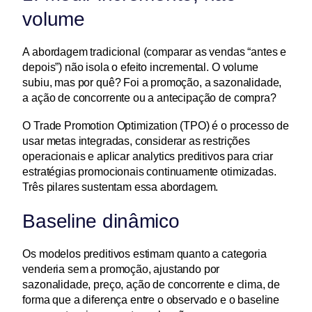
volume
A abordagem tradicional (comparar as vendas “antes e 
depois”) não isola o efeito incremental. O volume 
subiu, mas por quê? Foi a promoção, a sazonalidade, 
a ação de concorrente ou a antecipação de compra?
O Trade Promotion Optimization (TPO) é o processo de 
usar metas integradas, considerar as restrições 
operacionais e aplicar analytics preditivos para criar 
estratégias promocionais continuamente otimizadas. 
Três pilares sustentam essa abordagem.
Baseline dinâmico
Os modelos preditivos estimam quanto a categoria 
venderia sem a promoção, ajustando por 
sazonalidade, preço, ação de concorrente e clima, de 
forma que a diferença entre o observado e o baseline 