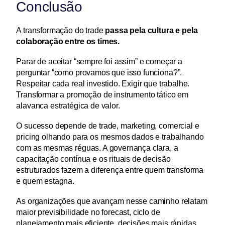
Conclusão
A transformação do trade 
passa pela cultura e pela 
colaboração entre os times.
Parar de aceitar “sempre foi assim” e começar a 
perguntar “como provamos que isso funciona?”. 
Respeitar cada real investido. Exigir que trabalhe. 
Transformar a promoção de instrumento tático em 
alavanca estratégica de valor.
O sucesso depende de trade, marketing, comercial e 
pricing olhando para os mesmos dados e trabalhando 
com as mesmas réguas. A governança clara, a 
capacitação contínua e os rituais de decisão 
estruturados fazem a diferença entre quem transforma 
e quem estagna.
As organizações que avançam nesse caminho relatam 
maior previsibilidade no forecast, ciclo de 
planejamento mais eficiente, decisões mais rápidas 