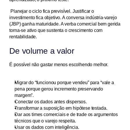
 Planejar o ciclo fica previsível. Justificar o 
investimento fica objetivo. A conversa indústria-varejo 
(JBP) ganha maturidade. A verba comercial bem gerida 
torna-se ativo que sustenta o crescimento com 
rentabilidade.
De volume a valor
É possível não gastar menos escolhendo melhor.
Migrar do “funcionou porque vendeu” para “vale a 
pena porque gerou incremento preservando 
margem”. 
Conectar os dados antes dispersos. 
Transformar a suposição em hipótese testada. 
Dar aos times comerciais e de trade os argumentos 
técnicos que o varejo respeita.
Usar os dados com inteligência. 