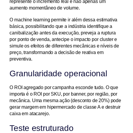
represente o incremento real e não apenas um 
aumento momentâneo de volume.
O machine learning permite ir além dessa estimativa 
básica, possibilitando que a indústria identifique a 
canibalização antes da execução, preveja a ruptura 
por ponto de venda, antecipe o impacto por cluster e 
simule os efeitos de diferentes mecânicas e níveis de 
preço, transformando a decisão de reativa em 
preventiva.
Granularidade operacional
O ROI agregado por campanha esconde tudo. O que 
importa é o ROI por SKU, por banner, por região, por 
mecânica. Uma mesma ação (desconto de 20%) pode 
gerar margem em hipermercado de classe A e destruir 
caixa em atacarejo.
Teste estruturado