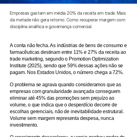
Empresas gastam em média 20% da receita em trade. Mais 
da metade não gera retorno. Como recuperar margem com 
disciplina analítica e governança comercial.
A conta não fecha. As indústrias de bens de consumo e 
farmacêuticas destinam entre 11% e 27% da receita ao 
trade marketing, segundo o Promotion Optimization 
Institute (2025), sendo que 59% dessas ações não se 
pagam. Nos Estados Unidos, o número chega a 72%.
O problema se agrava quando consideramos que as 
empresas com granularidade avançada conseguem 
eliminar até 45% das promoções sem prejuízo ao 
volume, o que indica que o desperdício decorre de 
escolhas gerenciais, não de inevitabilidade estrutural. 
Volume sem margem representa despesa, nunca 
investimento.