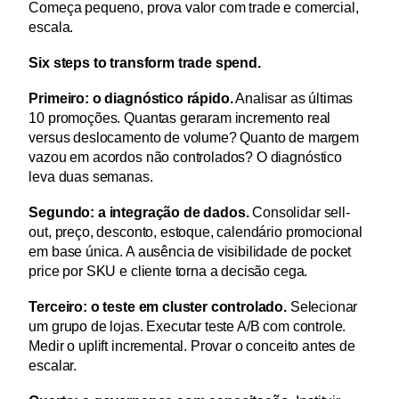
Começa pequeno, prova valor com trade e comercial, 
escala.
Six steps to transform trade spend.
Primeiro: o diagnóstico rápido.
 Analisar as últimas 
10 promoções. Quantas geraram incremento real 
versus deslocamento de volume? Quanto de margem 
vazou em acordos não controlados? O diagnóstico 
leva duas semanas.
Segundo: a integração de dados.
 Consolidar sell-
out, preço, desconto, estoque, calendário promocional 
em base única. A ausência de visibilidade de pocket 
price por SKU e cliente torna a decisão cega.
Terceiro: o teste em cluster controlado.
 Selecionar 
um grupo de lojas. Executar teste A/B com controle. 
Medir o uplift incremental. Provar o conceito antes de 
escalar.