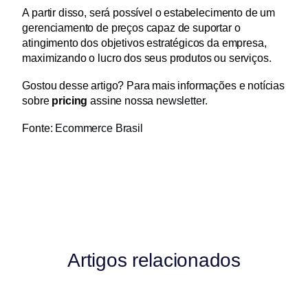
A partir disso, será possível o estabelecimento de um 
gerenciamento de preços capaz de suportar o 
atingimento dos objetivos estratégicos da empresa, 
maximizando o lucro dos seus produtos ou serviços.
Gostou desse artigo? Para mais informações e notícias 
sobre 
pricing
 assine nossa 
newsletter
.
Fonte: 
Ecommerce Brasil
Artigos relacionados