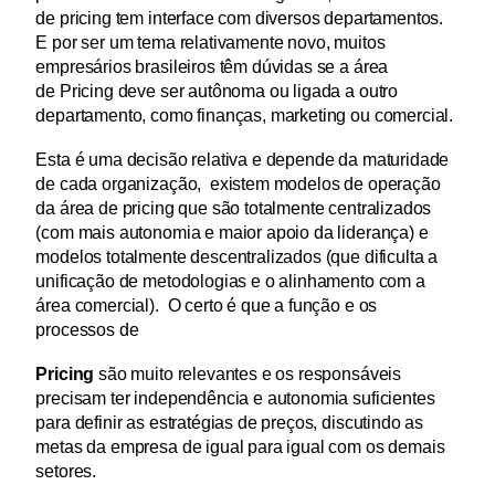
de pricing tem interface com diversos departamentos. 
E por ser um tema relativamente novo, muitos 
empresários brasileiros têm dúvidas se a área 
de Pricing deve ser autônoma ou ligada a outro 
departamento, como finanças, marketing ou comercial.
Esta é uma decisão relativa e depende da maturidade 
de cada organização,  existem modelos de operação 
da área de pricing que são totalmente centralizados 
(com mais autonomia e maior apoio da liderança) e 
modelos totalmente descentralizados (que dificulta a 
unificação de metodologias e o alinhamento com a 
área comercial).  O certo é que a função e os 
processos de
Pricing
 são muito relevantes e os responsáveis 
precisam ter independência e autonomia suficientes 
para definir as estratégias de preços, discutindo as 
metas da empresa de igual para igual com os demais 
setores.