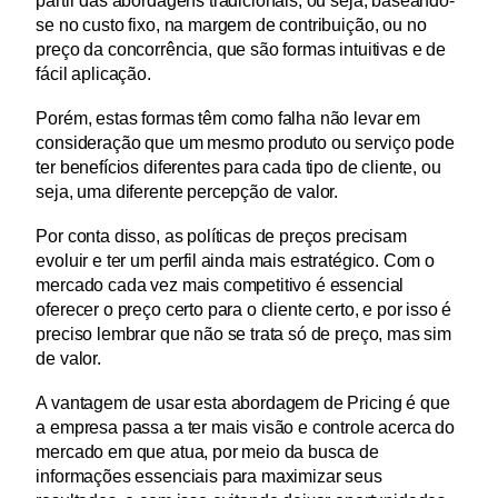
partir das abordagens tradicionais, ou seja, baseando-
se no custo fixo, na margem de contribuição, ou no 
preço da concorrência, que são formas intuitivas e de 
fácil aplicação.
Porém, estas formas têm como falha não levar em 
consideração que um mesmo produto ou serviço pode 
ter benefícios diferentes para cada tipo de cliente, ou 
seja, uma diferente percepção de valor.
Por conta disso, as políticas de preços precisam 
evoluir e ter um perfil ainda mais estratégico. Com o 
mercado cada vez mais competitivo é essencial 
oferecer o preço certo para o cliente certo, e por isso é 
preciso lembrar que não se trata só de preço, mas sim 
de valor.
A vantagem de usar esta abordagem de Pricing é que 
a empresa passa a ter mais visão e controle acerca do 
mercado em que atua, por meio da busca de 
informações essenciais para maximizar seus 