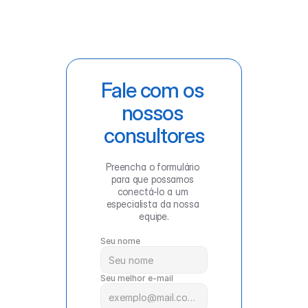
Fale com os 
nossos 
consultores
Preencha o formulário 
para que possamos 
conectá-lo a um 
especialista da nossa 
equipe.
Seu nome
Seu melhor e-mail