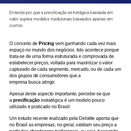
Entenda por que a precificação estratégica baseada em 
valor supera modelos tradicionais baseados apenas em 
custos.
O conceito de 
Pricing
 vem ganhando cada vez mais 
espaço no mundo dos negócios. Isto acontece porque  
trata-se de uma forma estruturada e comprovada de 
estabelecer preços, voltada para maximizar o valor 
capturado de cada segmento, mercado, ou de cada um 
dos grupos de consumidores que a 
empresa busca atingir.
Apesar deste aspecto importante, percebe-se que 
a 
precificação
 estratégica é um modelo pouco 
utilizado e praticado no Brasil.
Um estudo recente realizado pela Deloitte aponta que 
no Brasil as empresas, no geral, validam seu preço a 