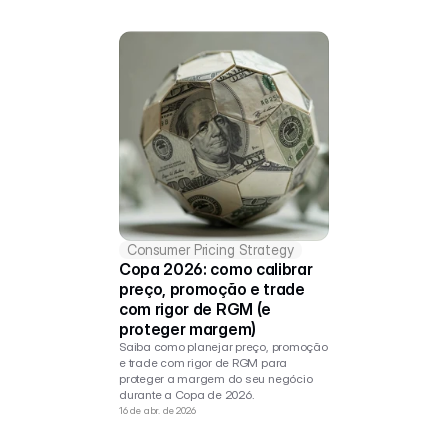
Consumer Pricing Strategy
Copa 2026: como calibrar 
preço, promoção e trade 
com rigor de RGM (e 
proteger margem)
Saiba como planejar preço, promoção 
e trade com rigor de RGM para 
proteger a margem do seu negócio 
durante a Copa de 2026.
16 de abr. de 2026