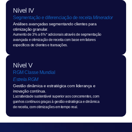
Nível IV
Segmentação e diferenciação de receita 
Minerador
Análises avançadas segmentando clientes para 
otimização granular.
Aumento de 3% a 6%* adicionais através de segmentação 
avançada e otimização de receita com base em fatores 
específicos de clientes e transações.
Nível V
RGM Classe Mundial
Estrela RGM
Gestão dinâmica e estratégica com liderança e 
inovação contínua.
Lucratividade sustentável superior aos concorrentes, com 
ganhos contínuos graças à gestão estratégica e dinâmica 
de receita, com otimizações em tempo real.