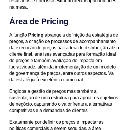
resultados, e com isso evitando deixar oportunidades 
na mesa.
Área de Pricing
A função 
Pricing
 abrange a definição da estratégia de 
preços, a criação de processos de acompanhamento 
da execução de preços na cadeia de distribuição até o 
cliente final, análises avançadas para formação ideal 
de preços e também avaliação de impacto em 
lucratividade, além da implementação de um modelo 
de governança de preços, entre outros aspectos. Vai 
da estratégia à excelência comercial.
Engloba a gestão de preços mas também a 
sustentação de uma estrutura para apoiar os objetivos 
de negócio, capturando o valor frente a alternativas 
competitivas e a demandas de clientes.
Exatamente por definir os preços e impactar as 
políticas comerciais a serem seguidas, a área 