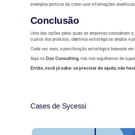
exemplos práticos de como usar informações analíticas 
Conclusão
Uma das razões pelas quais as empresas consideram a pr
custos dos produtos, objetivos estratégicos amplos e p
Cada vez mais, a precificação estratégica baseada em
Aqui na 
Doc Consulting
, nós nos orgulhamos de supor
Então, você já sabe: se precisar de ajuda, não hes
Cases de Sycessi