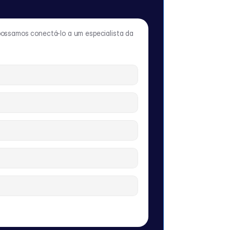
possamos conectá-lo a um especialista da 